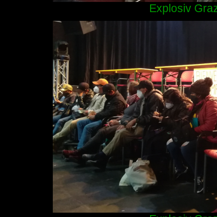
Explosiv Graz