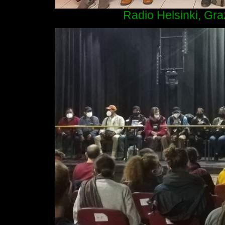
Radio Helsinki, Gra