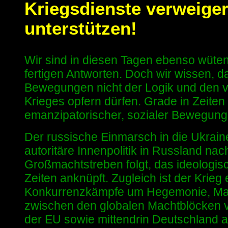
Kriegsdienste verweiger
unterstützen!
Wir sind in diesen Tagen ebenso wütend
fertigen Antworten. Doch wir wissen, d
Bewegungen nicht der Logik und den 
Krieges opfern dürfen. Grade in Zeiten
emanzipatorischer, sozialer Bewegung
Der russische Einmarsch in die Ukraine 
autoritäre Innenpolitik in Russland na
Großmachtstreben folgt, das ideologisc
Zeiten anknüpft. Zugleich ist der Krieg 
Konkurrenzkämpfe um Hegemonie, Mark
zwischen den globalen Machtblöcken 
der EU sowie mittendrin Deutschland a