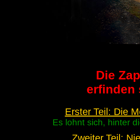
Die Zap
erfinden
Erster Teil: Die 
Es lohnt sich, hinter 
Zweiter Teil: Ni