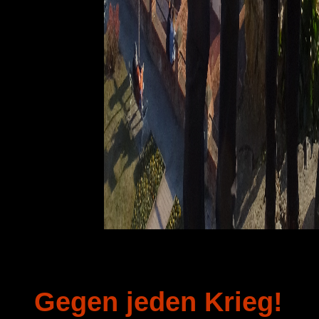
Gegen jeden Krieg!