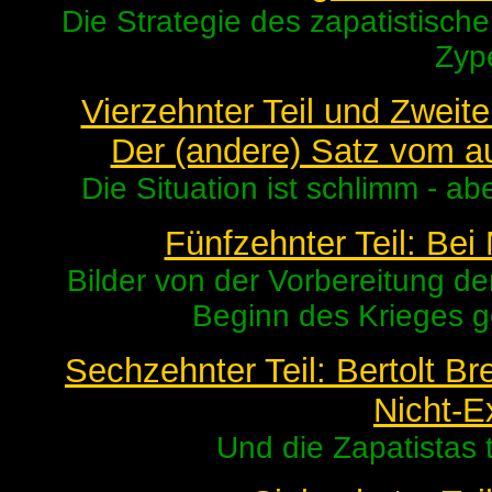
Die Strategie des zapatistisch
Zyp
Vierzehnter Teil und Zweit
Der (andere) Satz vom a
Die Situation ist schlimm - a
Fünfzehnter Teil: Bei
Bilder von der Vorbereitung de
Beginn des Krieges 
Sechzehnter Teil: Bertolt B
Nicht-E
Und die Zapatistas