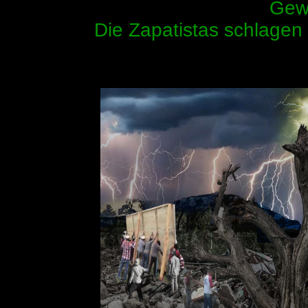
Gewa
Die Zapatistas schlagen