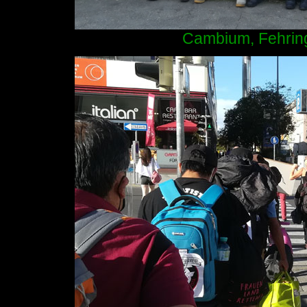
Cambium, Fehring,