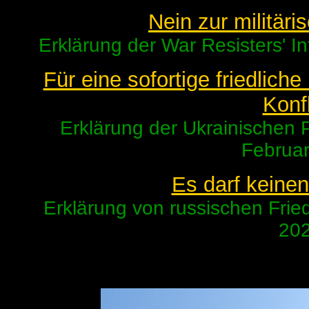
Nein zur militäri
Erklärung der War Resisters' In
Für eine sofortige friedlich
Konfl
Erklärung der Ukrainischen 
Februar
Es darf keinen
Erklärung von russischen Fried
202