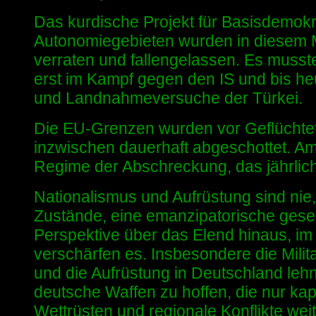
Das kurdische Projekt für Basisdemokr
Autonomiegebieten wurden in diesem 
verraten und fallengelassen. Es musste
erst im Kampf gegen den IS und bis heu
und Landnahmeversuche der Türkei.
Die EU-Grenzen wurden vor Geflüchte
inzwischen dauerhaft abgeschottet. Am
Regime der Abschreckung, das jährlich
Nationalismus und Aufrüstung sind nie
Zustände, eine emanzipatorische gesell
Perspektive über das Elend hinaus, im 
verschärfen es. Insbesondere die Milit
und die Aufrüstung in Deutschland lehn
deutsche Waffen zu hoffen, die nur kap
Wettrüsten und regionale Konflikte weit