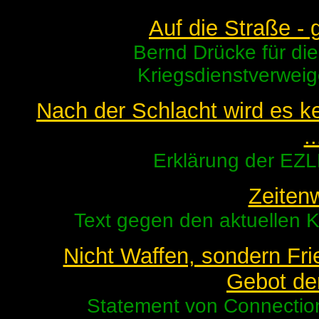
Auf die Straße - 
Bernd Drücke für die
Kriegsdienstverweig
Nach der Schlacht wird es k
..
Erklärung der EZL
Zeiten
Text gegen den aktuellen K
Nicht Waffen, sondern Fr
Gebot de
Statement von Connection