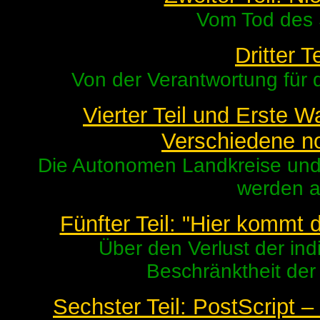
Vom Tod des
Dritter T
Von der Verantwortung für 
Vierter Teil und Erste W
Verschiedene n
Die Autonomen Landkreise und
werden a
Fünfter Teil: "Hier kommt 
Über den Verlust der ind
Beschränktheit der
Sechster Teil: PostScript –