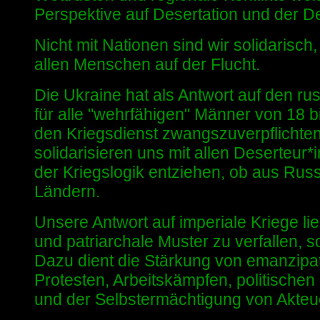
Perspektive auf Desertation und der D
Nicht mit Nationen sind wir solidarisc
allen Menschen auf der Flucht.
D
ie Ukraine hat als Antwort auf den rus
für alle "wehrfähigen" Männer von 18 b
den Kriegsdienst zwangszuverpflichten
solidarisieren uns mit allen Deserteur*
der Kriegslogik entziehen, ob aus Rus
Ländern.
Unsere Antwort auf imperiale Kriege lieg
und patriarchale Muster zu verfallen, 
Dazu dient die Stärkung von emanzipato
Protesten, Arbeitskämpfen, politischen
und der Selbstermächtigung von Akteu