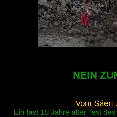
NEIN ZU
Vom Säen u
Ein fast 15 Jahre alter Text d