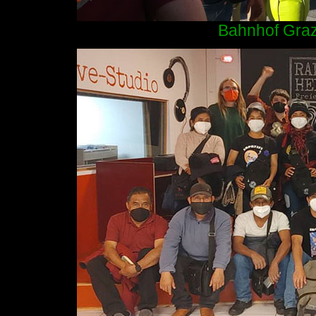
Bahnhof Graz